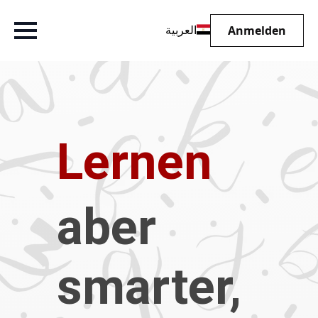
Anmelden
العربية
Lernen
aber
smarter,