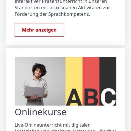
Interaktiver Präsenzunterricht in unseren
Standorten mit praxisnahen Aktivitäten zur
Förderung der Sprachkompetenz.
Mehr anzeigen
Onlinekurse
Live-Onlineunterricht mit digitalen