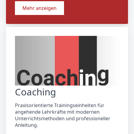
Mehr anzeigen
Coaching
Praxisorientierte Trainingseinheiten für
angehende Lehrkräfte mit modernen
Unterrichtsmethoden und professioneller
Anleitung.