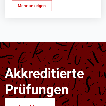
Mehr anzeigen
Akkreditierte
Prüfungen