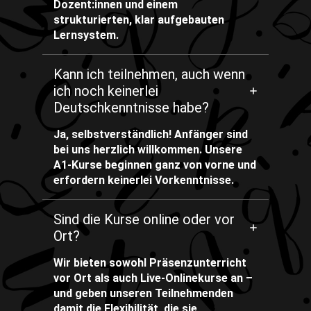
Dozent:innen und einem
strukturierten, klar aufgebauten
Lernsystem.
Kann ich teilnehmen, auch wenn
ich noch keinerlei
Deutschkenntnisse habe?
Ja, selbstverständlich! Anfänger sind
bei uns herzlich willkommen. Unsere
A1-Kurse beginnen ganz von vorne und
erfordern keinerlei Vorkenntnisse.
Sind die Kurse online oder vor
Ort?
Wir bieten sowohl Präsenzunterricht
vor Ort als auch Live-Onlinekurse an –
und geben unseren Teilnehmenden
damit die Flexibilität, die sie