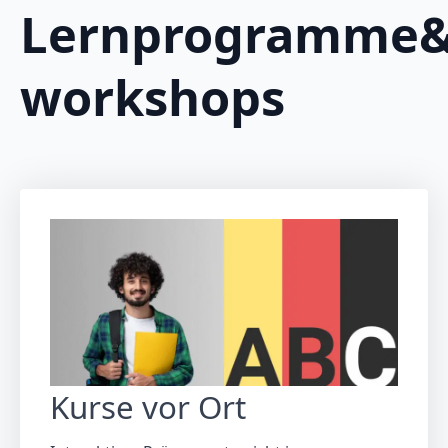
Lernprogramme
workshops
Kurse vor Ort