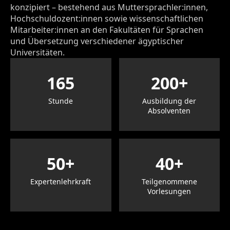
konzipiert – bestehend aus Muttersprachler:innen,
Hochschuldozent:innen sowie wissenschaftlichen
Mitarbeiter:innen an den Fakultäten für Sprachen
und Übersetzung verschiedener ägyptischer
Universitäten.
165
200+
Stunde
Ausbildung der
Absolventen
50+
40+
Expertenlehrkraft
Teilgenommene
Vorlesungen