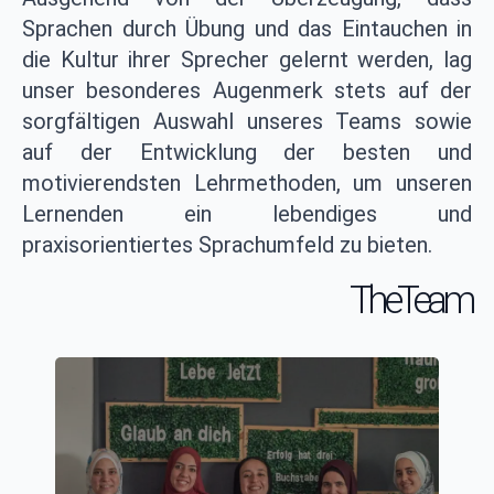
Sprachen durch Übung und das Eintauchen in
die Kultur ihrer Sprecher gelernt werden, lag
unser besonderes Augenmerk stets auf der
sorgfältigen Auswahl unseres Teams sowie
auf der Entwicklung der besten und
motivierendsten Lehrmethoden, um unseren
Lernenden ein lebendiges und
praxisorientiertes Sprachumfeld zu bieten.
The Team