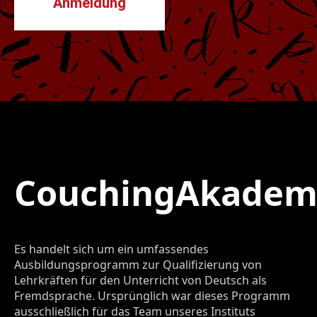
Anmeldung
Couching
Akadem
Es handelt sich um ein umfassendes
Ausbildungsprogramm zur Qualifizierung von
Lehrkräften für den Unterricht von Deutsch als
Fremdsprache. Ursprünglich war dieses Programm
ausschließlich für das Team unseres Instituts