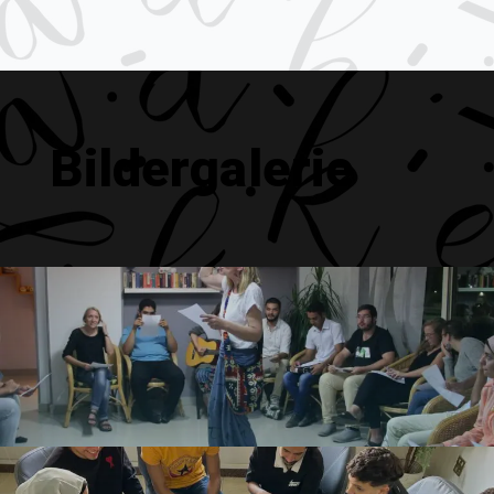
Bildergalerie