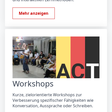
Mehr anzeigen
Workshops
Kurze, zielorientierte Workshops zur
Verbesserung spezifischer Fähigkeiten wie
Konversation, Aussprache oder Schreiben.