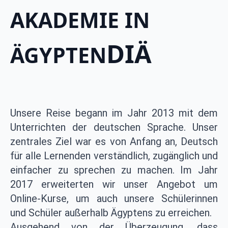
AKADEMIE IN
DIÄ
ÄGYPTEN
Unsere Reise begann im Jahr 2013 mit dem
Unterrichten der deutschen Sprache. Unser
zentrales Ziel war es von Anfang an, Deutsch
für alle Lernenden verständlich, zugänglich und
einfacher zu sprechen zu machen. Im Jahr
2017 erweiterten wir unser Angebot um
Online-Kurse, um auch unsere Schülerinnen
und Schüler außerhalb Ägyptens zu erreichen.
Ausgehend von der Überzeugung, dass