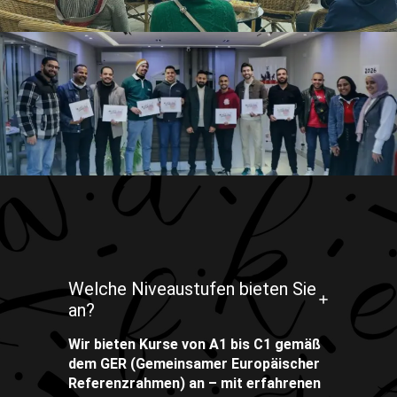
Welche Niveaustufen bieten Sie
an?
Wir bieten Kurse von A1 bis C1 gemäß
dem GER (Gemeinsamer Europäischer
Referenzrahmen) an – mit erfahrenen