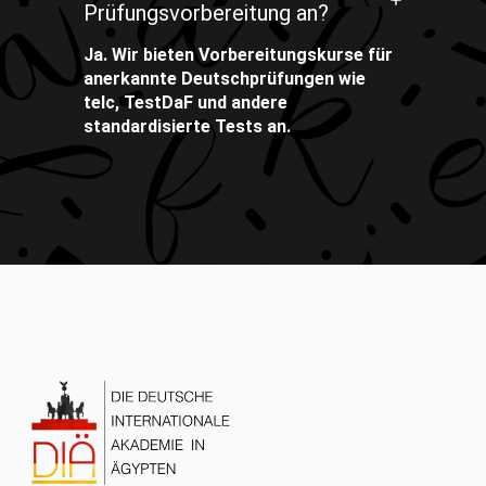
Prüfungsvorbereitung an?
Ja. Wir bieten Vorbereitungskurse für
anerkannte Deutschprüfungen wie
telc, TestDaF und andere
standardisierte Tests an.