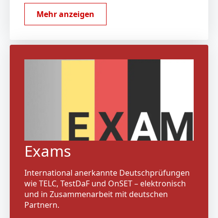
Mehr anzeigen
Exams
International anerkannte Deutschprüfungen
wie TELC, TestDaF und OnSET – elektronisch
und in Zusammenarbeit mit deutschen
Partnern.