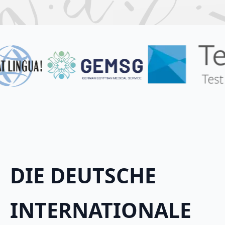
DIE DEUTSCHE
INTERNATIONALE