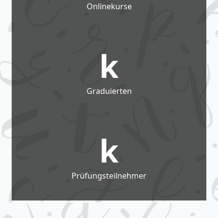
Onlinekurse
k
Graduierten
k
Prüfungsteilnehmer