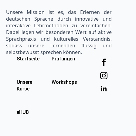
Unsere Mission ist es, das Erlernen der
deutschen Sprache durch innovative und
interaktive Lehrmethoden zu vereinfachen.
Dabei legen wir besonderen Wert auf aktive
Sprachpraxis und kulturelles Verständnis,
sodass unsere Lernenden flüssig und
selbstbewusst sprechen können.
Startseite
Prüfungen
Unsere
Workshops
Kurse
eHUB